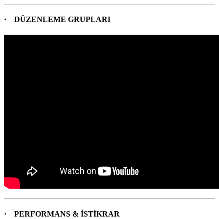
· DÜZENLEME GRUPLARI
· PERFORMANS & İSTİKRAR