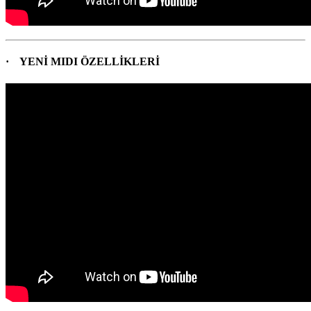
· YENİ MIDI ÖZELLİKLERİ