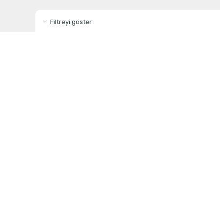
Filtreyi göster