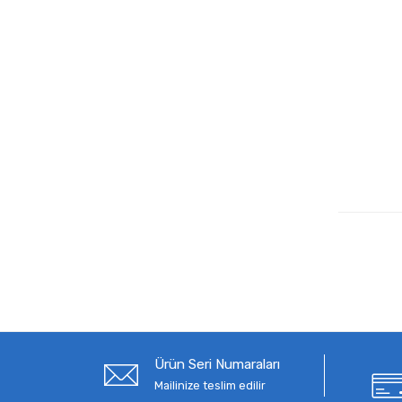
Ürün Seri Numaraları
Mailinize teslim edilir