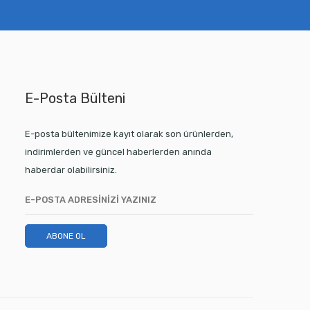
E-Posta Bülteni
E-posta bültenimize kayıt olarak son ürünlerden,
indirimlerden ve güncel haberlerden anında
haberdar olabilirsiniz.
ABONE OL