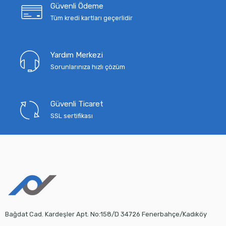
Güvenli Ödeme
Tüm kredi kartları geçerlidir
Yardım Merkezi
Sorunlarınıza hızlı çözüm
Güvenli Ticaret
SSL sertifikası
Bağdat Cad. Kardeşler Apt. No:158/D 34726 Fenerbahçe/Kadıköy