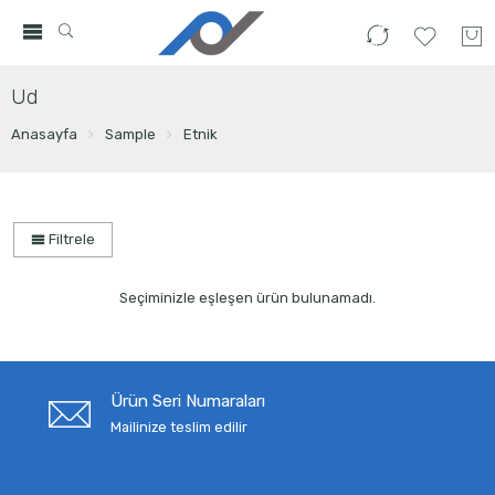
Ud
Anasayfa
Sample
Etnik
Filtrele
Seçiminizle eşleşen ürün bulunamadı.
Ürün Seri Numaraları
Mailinize teslim edilir