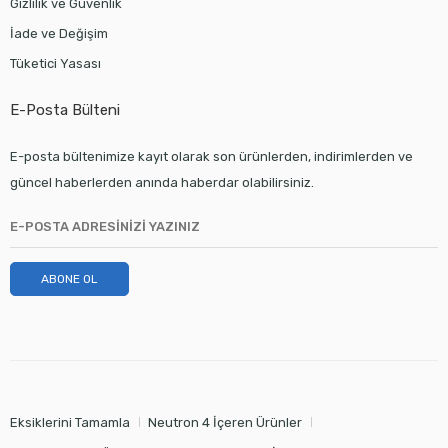
Gizlilik ve Güvenlik
İade ve Değişim
Tüketici Yasası
E-Posta Bülteni
E-posta bültenimize kayıt olarak son ürünlerden, indirimlerden ve
güncel haberlerden anında haberdar olabilirsiniz.
ABONE OL
Eksiklerini Tamamla
Neutron 4 İçeren Ürünler