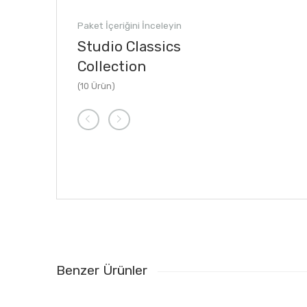
Paket İçeriğini İnceleyin
Studio Classics
Collection
(10 Ürün)
Benzer Ürünler