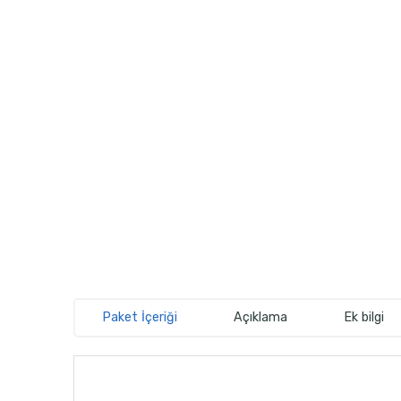
Paket İçeriği
Açıklama
Ek bilgi