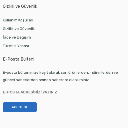
Gizlilik ve Güvenlik
Kullanım Koşulları
Gizlilik ve Güvenlik
İade ve Değişim
Tüketici Yasası
E-Posta Bülteni
E-posta bültenimize kayıt olarak son ürünlerden, indirimlerden ve
güncel haberlerden anında haberdar olabilirsiniz.
ABONE OL