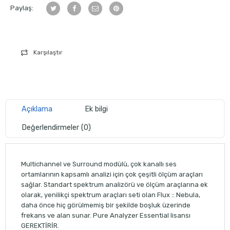
Paylaş:
Karşılaştır
Açıklama
Ek bilgi
Değerlendirmeler (0)
Multichannel ve Surround modülü, çok kanallı ses
ortamlarının kapsamlı analizi için çok çeşitli ölçüm araçları
sağlar. Standart spektrum analizörü ve ölçüm araçlarına ek
olarak, yenilikçi spektrum araçları seti olan Flux :: Nebula,
daha önce hiç görülmemiş bir şekilde boşluk üzerinde
frekans ve alan sunar. Pure Analyzer Essential lisansı
GEREKTİRİR.