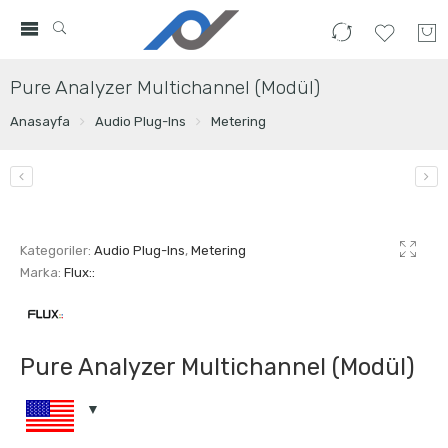
Pure Analyzer Multichannel (Modül)
Anasayfa
Audio Plug-Ins
Metering
Kategoriler:
Audio Plug-Ins
,
Metering
Marka:
Flux::
Pure Analyzer Multichannel (Modül)