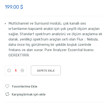
199.00
$
Multichannel ve Surround modülü, çok kanallı ses
ortamlarının kapsamlı analizi için çok çeşitli ölçüm araçları
sağlar. Standart spektrum analizörü ve ölçüm araçlarına ek
olarak, yenilikçi spektrum araçları seti olan Flux :: Nebula,
daha önce hiç görülmemiş bir şekilde boşluk üzerinde
frekans ve alan sunar. Pure Analyzer Essential lisansı
GEREKTİRİR.
SEPETE EKLE
Favorilerime Ekle
Karşılaştırmak için ekle