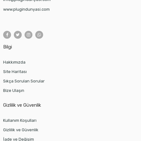
www.plugindunyasi.com
Bilgi
Hakkımızda
Site Haritası
Sıkça Sorulan Sorular
Bize Ulaşın
Gizlilik ve Güvenlik
Kullanım Koşulları
Gizlilik ve Güvenlik
İade ve Değişim