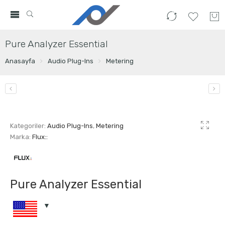
Pure Analyzer Essential
Anasayfa
Audio Plug-Ins
Metering
Kategoriler:
Audio Plug-Ins
,
Metering
Marka:
Flux::
Pure Analyzer Essential