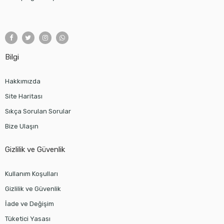
Bilgi
Hakkımızda
Site Haritası
Sıkça Sorulan Sorular
Bize Ulaşın
Gizlilik ve Güvenlik
Kullanım Koşulları
Gizlilik ve Güvenlik
İade ve Değişim
Tüketici Yasası