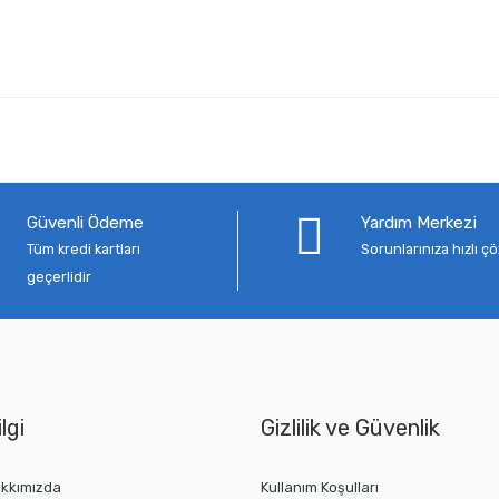
Güvenli Ödeme
Yardım Merkezi
Tüm kredi kartları
Sorunlarınıza hızlı 
geçerlidir
lgi
Gizlilik ve Güvenlik
kkımızda
Kullanım Koşulları