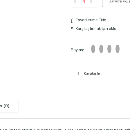
SEPETE EKL
Favorilerime Ekle
Karşılaştırmak için ekle
Paylaş:
Karşılaştır
r (0)