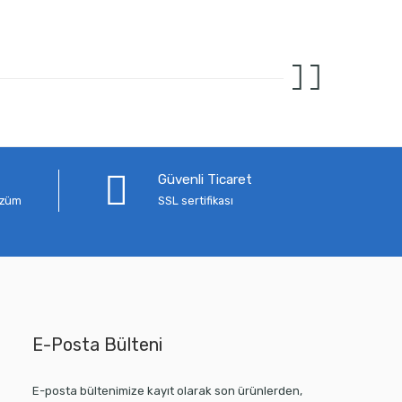
Güvenli Ticaret
çözüm
SSL sertifikası
E-Posta Bülteni
E-posta bültenimize kayıt olarak son ürünlerden,