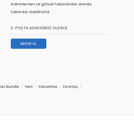
indirimlerden ve güncel haberlerden anında
haberdar olabilirsiniz.
ABONE OL
es Bundle
Yeni
Yükseltme
Ücretsiz