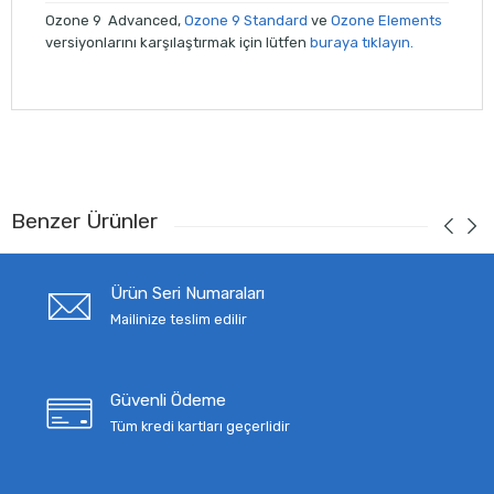
Ozone 9 Advanced,
Ozone 9 Standard
ve
Ozone Elements
versiyonlarını karşılaştırmak için lütfen
buraya tıklayın.
Benzer Ürünler
Ürün Seri Numaraları
Mailinize teslim edilir
Güvenli Ödeme
Tüm kredi kartları geçerlidir