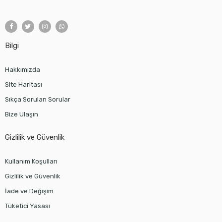
Bilgi
Hakkımızda
Site Haritası
Sıkça Sorulan Sorular
Bize Ulaşın
Gizlilik ve Güvenlik
Kullanım Koşulları
Gizlilik ve Güvenlik
İade ve Değişim
Tüketici Yasası