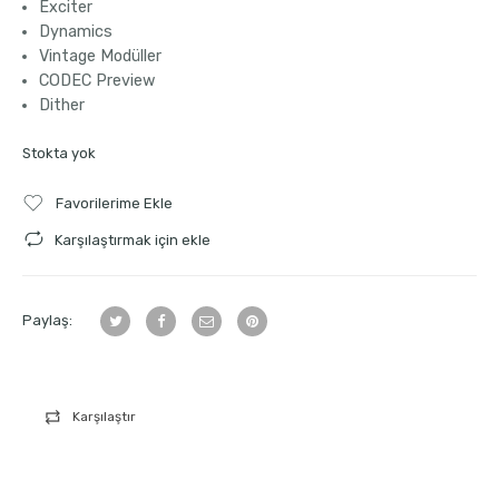
Exciter
Dynamics
Vintage Modüller
CODEC
Preview
Dither
Stokta yok
Favorilerime Ekle
Karşılaştırmak için ekle
Paylaş:
Karşılaştır