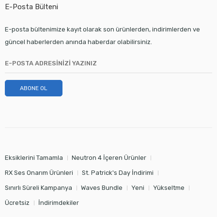
E-Posta Bülteni
E-posta bültenimize kayıt olarak son ürünlerden, indirimlerden ve
güncel haberlerden anında haberdar olabilirsiniz.
ABONE OL
Eksiklerini Tamamla
Neutron 4 İçeren Ürünler
RX Ses Onarım Ürünleri
St. Patrick's Day İndirimi
Sınırlı Süreli Kampanya
Waves Bundle
Yeni
Yükseltme
Ücretsiz
İndirimdekiler