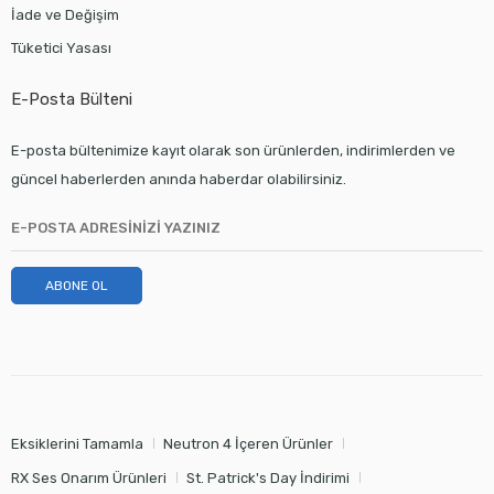
İade ve Değişim
Tüketici Yasası
E-Posta Bülteni
E-posta bültenimize kayıt olarak son ürünlerden, indirimlerden ve
güncel haberlerden anında haberdar olabilirsiniz.
ABONE OL
Eksiklerini Tamamla
Neutron 4 İçeren Ürünler
RX Ses Onarım Ürünleri
St. Patrick's Day İndirimi