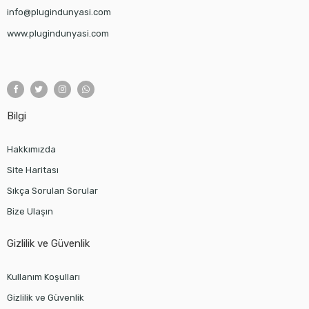
info@plugindunyasi.com
www.plugindunyasi.com
Bilgi
Hakkımızda
Site Haritası
Sıkça Sorulan Sorular
Bize Ulaşın
Gizlilik ve Güvenlik
Kullanım Koşulları
Gizlilik ve Güvenlik