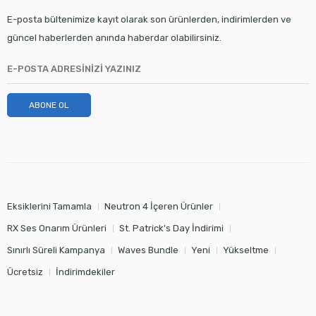
E-posta bültenimize kayıt olarak son ürünlerden, indirimlerden ve
güncel haberlerden anında haberdar olabilirsiniz.
ABONE OL
Eksiklerini Tamamla
Neutron 4 İçeren Ürünler
RX Ses Onarım Ürünleri
St. Patrick's Day İndirimi
Sınırlı Süreli Kampanya
Waves Bundle
Yeni
Yükseltme
Ücretsiz
İndirimdekiler