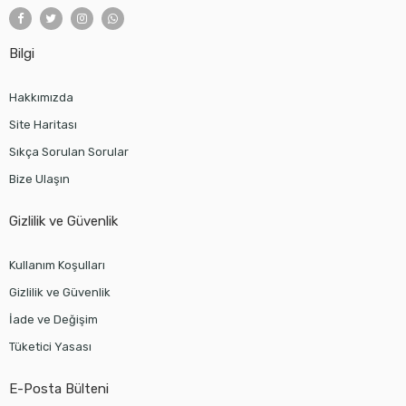
Bilgi
Hakkımızda
Site Haritası
Sıkça Sorulan Sorular
Bize Ulaşın
Gizlilik ve Güvenlik
Kullanım Koşulları
Gizlilik ve Güvenlik
İade ve Değişim
Tüketici Yasası
E-Posta Bülteni