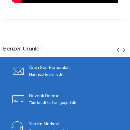
Benzer Ürünler
Ürün Seri Numaraları
Mailinize teslim edilir
Güvenli Ödeme
Tüm kredi kartları geçerlidir
Yardım Merkezi