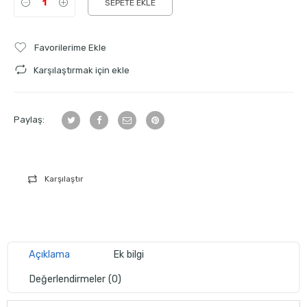
SEPETE EKLE
Favorilerime Ekle
Karşılaştırmak için ekle
Paylaş:
Karşılaştır
Açıklama
Ek bilgi
Değerlendirmeler (0)