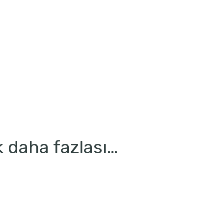
 daha fazlası…