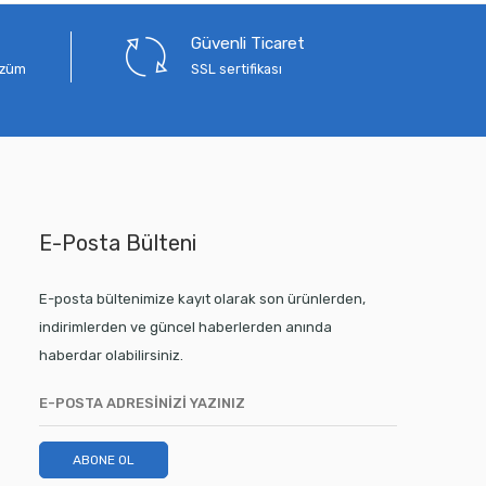
Güvenli Ticaret
çözüm
SSL sertifikası
E-Posta Bülteni
E-posta bültenimize kayıt olarak son ürünlerden,
indirimlerden ve güncel haberlerden anında
haberdar olabilirsiniz.
ABONE OL