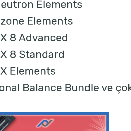
eutron Elements
zone Elements
X 8 Advanced
X 8 Standard
X Elements
onal Balance Bundle ve çok