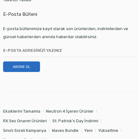
E-Posta Bülteni
E-posta bültenimize kayıt olarak son ürünlerden, indirimlerden ve
güncel haberlerden anında haberdar olabilirsiniz.
ABONE OL
Eksiklerini Tamamla
Neutron 4 İçeren Ürünler
RX Ses Onarım Ürünleri
St. Patrick's Day İndirimi
Sınırlı Süreli Kampanya
Waves Bundle
Yeni
Yükseltme