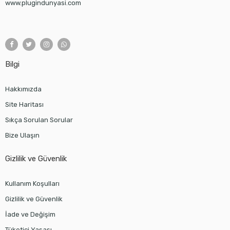
www.plugindunyasi.com
Bilgi
Hakkımızda
Site Haritası
Sıkça Sorulan Sorular
Bize Ulaşın
Gizlilik ve Güvenlik
Kullanım Koşulları
Gizlilik ve Güvenlik
İade ve Değişim
Tüketici Yasası