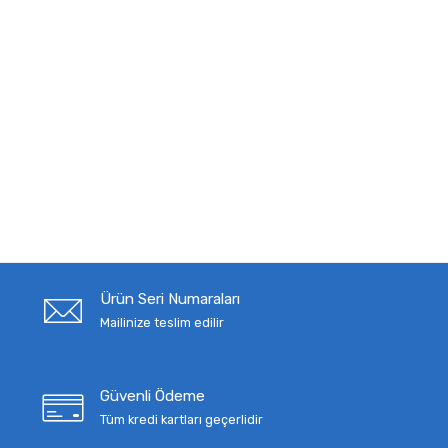
Ürün Seri Numaraları
Mailinize teslim edilir
Güvenli Ödeme
Tüm kredi kartları geçerlidir